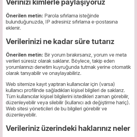
Verinizi kimlerle paylaşıyoruz
Önerilen metin:
Parola sıfırlama isteğinde
bulunduğunuzda, IP adresiniz sıfırlama e-postasına
eklenir.
Verilerinizi ne kadar süre tutarız
Önerilen metin:
Bir yorum bırakırsanız, yorum ve meta
verileri süresiz olarak saklanır. Böylece, takip eden
yorumlarınızı denetim kuyruğunda tutmak yerine otomatik
olarak tanıyabilir ve onaylayabiliriz.
Web sitemize kayıt yaptıran kullanıcılar için (varsa)
kullanıcı profilinde sağladıkları kişisel bilgileri de saklarız.
Tüm kullanıcılar kişisel bilgilerini istedikleri zaman görebilir,
düzenleyebilir veya silebilir (kullanıcı adı değiştirme hariç).
Web sitesi yöneticileri de bu bilgileri görebilir ve
düzenleyebilir.
Verileriniz üzerindeki haklarınız neler