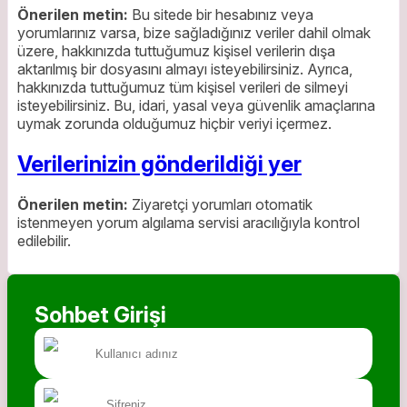
Önerilen metin:
Bu sitede bir hesabınız veya
yorumlarınız varsa, bize sağladığınız veriler dahil olmak
üzere, hakkınızda tuttuğumuz kişisel verilerin dışa
aktarılmış bir dosyasını almayı isteyebilirsiniz. Ayrıca,
hakkınızda tuttuğumuz tüm kişisel verileri de silmeyi
isteyebilirsiniz. Bu, idari, yasal veya güvenlik amaçlarına
uymak zorunda olduğumuz hiçbir veriyi içermez.
Verilerinizin gönderildiği yer
Önerilen metin:
Ziyaretçi yorumları otomatik
istenmeyen yorum algılama servisi aracılığıyla kontrol
edilebilir.
Sohbet Girişi