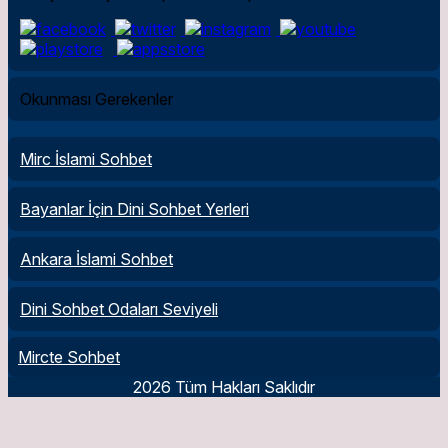
Okunması Gerekenler
Mirc İslami Sohbet
Bayanlar İçin Dini Sohbet Yerleri
Ankara İslami Sohbet
Dini Sohbet Odaları Seviyeli
Mircte Sohbet
2026 Tüm Hakları Saklıdır