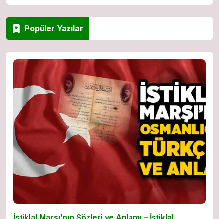
Popüler Yazılar
İstiklal Marşı’nın Sözleri ve Anlamı – İstiklal