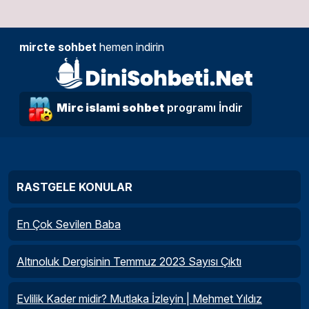
mircte sohbet
hemen indirin
Mirc islami sohbet
programı İndir
RASTGELE KONULAR
En Çok Sevilen Baba
Altınoluk Dergisinin Temmuz 2023 Sayısı Çıktı
Evlilik Kader midir? Mutlaka İzleyin | Mehmet Yıldız