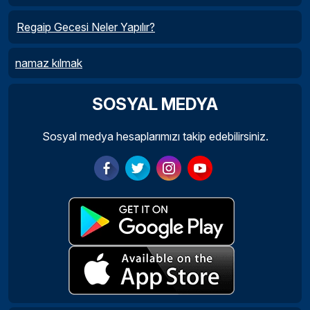
Regaip Gecesi Neler Yapılır?
namaz kılmak
SOSYAL MEDYA
Sosyal medya hesaplarımızı takip edebilirsiniz.