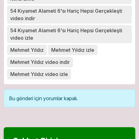
54 Kıyamet Alameti 6'sı Hariç Hepsi Gerçekleşti
video indir
54 Kıyamet Alameti 6'sı Hariç Hepsi Gerçekleşti
video izle
Mehmet Yıldız
Mehmet Yıldız izle
Mehmet Yıldız video indir
Mehmet Yıldız video izle
Bu gönderi için yorumlar kapalı.