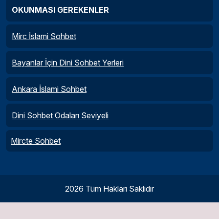
OKUNMASI GEREKENLER
Mirc İslami Sohbet
Bayanlar İçin Dini Sohbet Yerleri
Ankara İslami Sohbet
Dini Sohbet Odaları Seviyeli
Mircte Sohbet
2026 Tüm Hakları Saklıdır