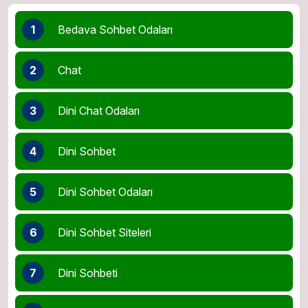
1
Bedava Sohbet Odaları
2
Chat
3
Dini Chat Odaları
4
Dini Sohbet
5
Dini Sohbet Odaları
6
Dini Sohbet Siteleri
7
Dini Sohbeti