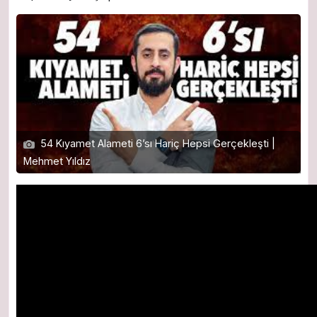
54 Kıyamet Alameti 6’sı Hariç Hepsi Gerçekleşti |
Mehmet Yıldız