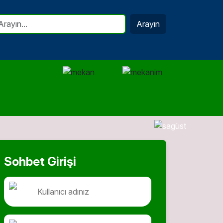
Arayın
Sohbet Girişi