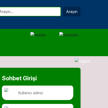
Arayın
Sohbet Girişi