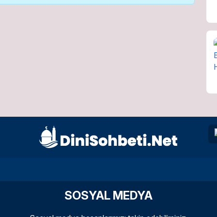
SOSYAL MEDYA