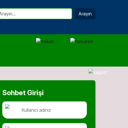
Arayın
Sohbet Girişi