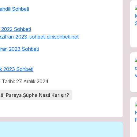
ndili Sohbeti
 2022 Sohbeti
ran 2023 Sohbeti
k 2023 Sohbeti
Tarihi: 27 Aralık 2024
âl Paraya Şüphe Nasıl Karışır?