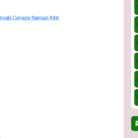
Gıyabi Cenaze Namazı Kıldı