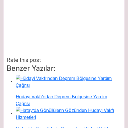
Rate this post
Benzer Yazılar:
Hüdayi Vakfı’ndan Deprem Bölgesine Yardım
Çağrısı