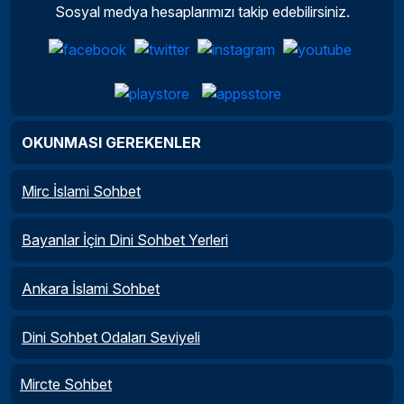
Sosyal medya hesaplarımızı takip edebilirsiniz.
OKUNMASI GEREKENLER
Mirc İslami Sohbet
Bayanlar İçin Dini Sohbet Yerleri
Ankara İslami Sohbet
Dini Sohbet Odaları Seviyeli
Mircte Sohbet