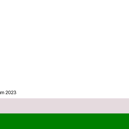
sım 2023