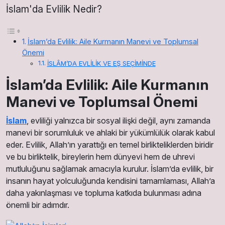
İslam'da Evlilik Nedir?
İslam’da Evlilik: Aile Kurmanın Manevi ve Toplumsal
Önemi
İSLÂM’DA EVLİLİK VE EŞ SEÇİMİNDE
İslam’da Evlilik: Aile Kurmanın
Manevi ve Toplumsal Önemi
İslam
, evliliği yalnızca bir sosyal ilişki değil, aynı zamanda
manevi bir sorumluluk ve ahlaki bir yükümlülük olarak kabul
eder. Evlilik, Allah’ın yarattığı en temel birlikteliklerden biridir
ve bu birliktelik, bireylerin hem dünyevi hem de uhrevi
mutluluğunu sağlamak amacıyla kurulur. İslam’da evlilik, bir
insanın hayat yolculuğunda kendisini tamamlaması, Allah’a
daha yakınlaşması ve topluma katkıda bulunması adına
önemli bir adımdır.