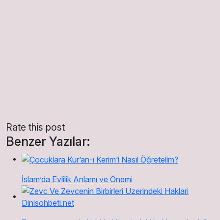
Rate this post
Benzer Yazılar:
İslam’da Evlilik Anlamı ve Önemi