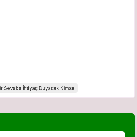
r Sevaba İhtiyaç Duyacak Kimse