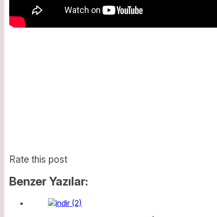
Rate this post
Benzer Yazılar: