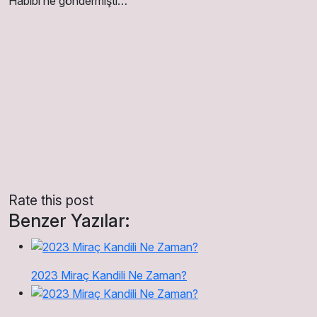
Habîbi’ne göndermişti…
Rate this post
Benzer Yazılar:
2023 Miraç Kandili Ne Zaman?