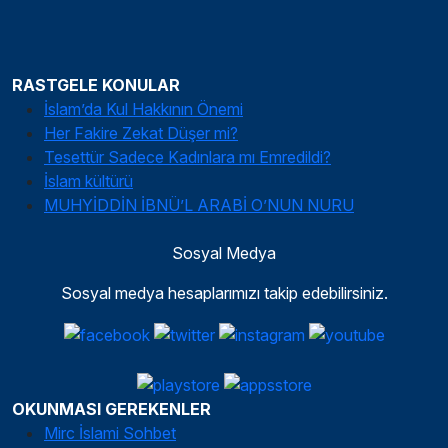
RASTGELE KONULAR
İslam’da Kul Hakkının Önemi
Her Fakire Zekat Düşer mi?
Tesettür Sadece Kadınlara mı Emredildi?
İslam kültürü
MUHYİDDİN İBNÜ’L ARABİ O’NUN NURU
Sosyal Medya
Sosyal medya hesaplarımızı takip edebilirsiniz.
OKUNMASI GEREKENLER
Mirc İslami Sohbet