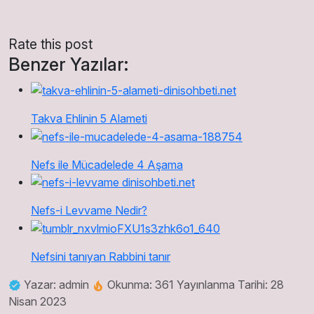
Rate this post
Benzer Yazılar:
Takva Ehlinin 5 Alameti
Nefs ile Mücadelede 4 Aşama
Nefs-i Levvame Nedir?
Nefsini tanıyan Rabbini tanır
Yazar: admin
Okunma: 361
Yayınlanma Tarihi: 28
Nisan 2023