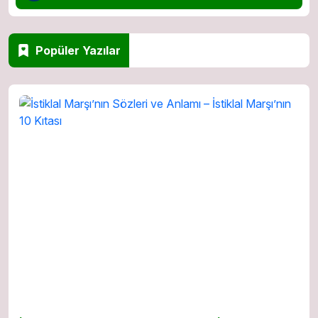
Popüler Yazılar