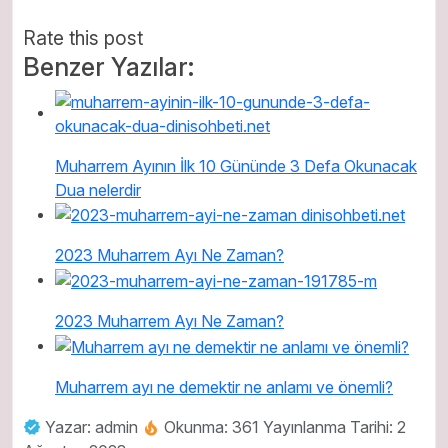
Rate this post
Benzer Yazılar:
Muharrem Ayının İlk 10 Gününde 3 Defa Okunacak
Dua nelerdir
2023 Muharrem Ayı Ne Zaman?
2023 Muharrem Ayı Ne Zaman?
Muharrem ayı ne demektir ne anlamı ve önemli?
Yazar: admin
Okunma: 361
Yayınlanma Tarihi: 2