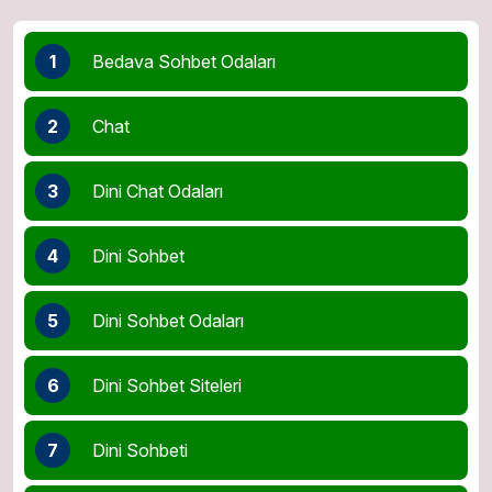
1
Bedava Sohbet Odaları
2
Chat
3
Dini Chat Odaları
4
Dini Sohbet
5
Dini Sohbet Odaları
6
Dini Sohbet Siteleri
7
Dini Sohbeti