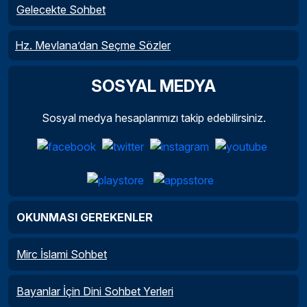
Gelecekte Sohbet
Hz. Mevlana’dan Seçme Sözler
SOSYAL MEDYA
Sosyal medya hesaplarımızı takip edebilirsiniz.
OKUNMASI GEREKENLER
Mirc İslami Sohbet
Bayanlar İçin Dini Sohbet Yerleri