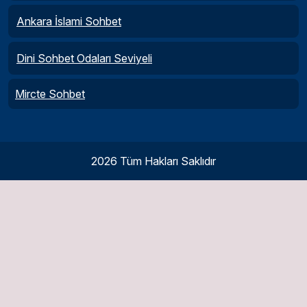
Ankara İslami Sohbet
Dini Sohbet Odaları Seviyeli
Mircte Sohbet
2026 Tüm Hakları Saklıdır