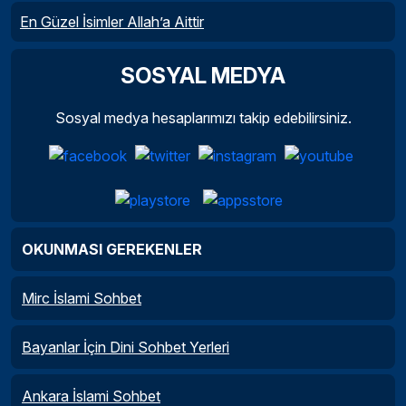
En Güzel İsimler Allah’a Aittir
SOSYAL MEDYA
Sosyal medya hesaplarımızı takip edebilirsiniz.
OKUNMASI GEREKENLER
Mirc İslami Sohbet
Bayanlar İçin Dini Sohbet Yerleri
Ankara İslami Sohbet