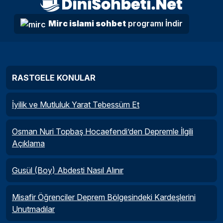
Mirc islami sohbet
programı İndir
RASTGELE KONULAR
İyilik ve Mutluluk Yarat Tebessüm Et
Osman Nuri Topbaş Hocaefendi’den Depremle İlgili
Açıklama
Gusül (Boy) Abdesti Nasıl Alınır
Misafir Öğrenciler Deprem Bölgesindeki Kardeşlerini
Unutmadılar