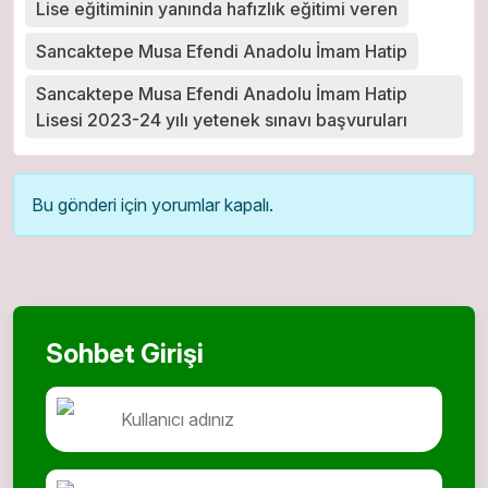
Lise eğitiminin yanında hafızlık eğitimi veren
Sancaktepe Musa Efendi Anadolu İmam Hatip
Sancaktepe Musa Efendi Anadolu İmam Hatip
Lisesi 2023-24 yılı yetenek sınavı başvuruları
Bu gönderi için yorumlar kapalı.
Sohbet Girişi