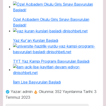
Özel Acıbadem Okulu Giriş Sınavı Başvuruları
Başladı!
Yaz Kur'an Kursları Başladı
TYT Yaz Kampı Programı Başvuruları Başladı
İlam Lise Başvuruları Başladı
Yazar: admin
Okunma: 352
Yayınlanma Tarihi: 3
Temmuz 2023