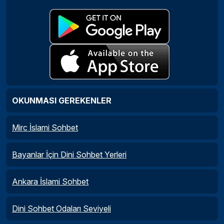
OKUNMASI GEREKENLER
Mirc İslami Sohbet
Bayanlar İçin Dini Sohbet Yerleri
Ankara İslami Sohbet
Dini Sohbet Odaları Seviyeli