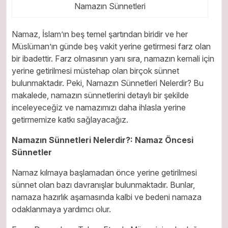
Namazın Sünnetleri
Namaz, İslam’ın beş temel şartından biridir ve her
Müslüman’ın günde beş vakit yerine getirmesi farz olan
bir ibadettir. Farz olmasının yanı sıra, namazın kemali için
yerine getirilmesi müstehap olan birçok sünnet
bulunmaktadır. Peki, Namazın Sünnetleri Nelerdir? Bu
makalede, namazın sünnetlerini detaylı bir şekilde
inceleyeceğiz ve namazımızı daha ihlasla yerine
getirmemize katkı sağlayacağız.
Namazın Sünnetleri Nelerdir?: Namaz Öncesi
Sünnetler
Namaz kılmaya başlamadan önce yerine getirilmesi
sünnet olan bazı davranışlar bulunmaktadır. Bunlar,
namaza hazırlık aşamasında kalbi ve bedeni namaza
odaklanmaya yardımcı olur.