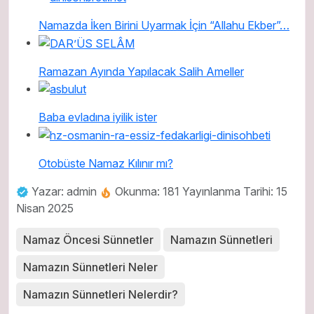
Namazda İken Birini Uyarmak İçin “Allahu Ekber”…
Ramazan Ayında Yapılacak Salih Ameller
Baba evladına iyilik ister
Otobüste Namaz Kılınır mı?
Yazar: admin
Okunma: 181
Yayınlanma Tarihi: 15
Nisan 2025
Namaz Öncesi Sünnetler
Namazın Sünnetleri
Namazın Sünnetleri Neler
Namazın Sünnetleri Nelerdir?