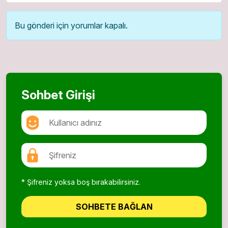
Bu gönderi için yorumlar kapalı.
Sohbet Girişi
* Şifreniz yoksa boş bırakabilirsiniz.
SOHBETE BAĞLAN