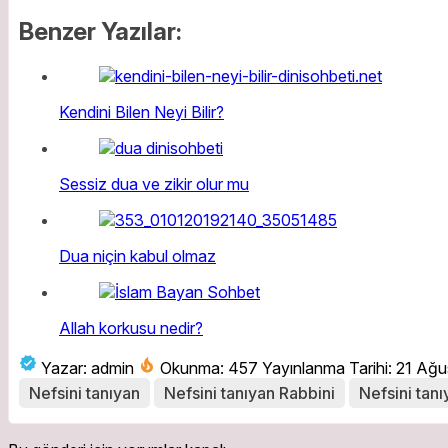
Benzer Yazılar:
Kendini Bilen Neyi Bilir?
Sessiz dua ve zikir olur mu
Dua niçin kabul olmaz
Allah korkusu nedir?
Yazar: admin
Okunma: 457
Yayınlanma Tarihi: 21 Ağ
Nefsini tanıyan
Nefsini tanıyan Rabbini
Nefsini tanı