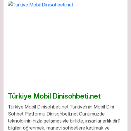
Türkiye Mobil Dinisohbeti.net
Türkiye Mobil Dinisohbeti.net Türkiye’nin Mobil Dinî
Sohbet Platformu Dinisohbeti.net Günümüzde
teknolojinin hızla gelişmesiyle birlikte, insanlar artık dinî
bilgileri öğrenmek, manevi sohbetlere katılmak ve