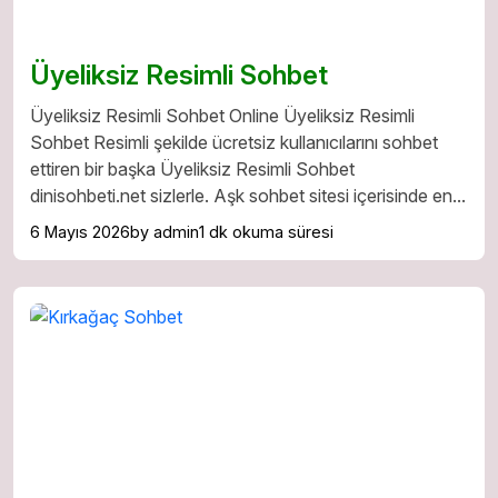
Üyeliksiz Resimli Sohbet
Üyeliksiz Resimli Sohbet Online Üyeliksiz Resimli
Sohbet Resimli şekilde ücretsiz kullanıcılarını sohbet
ettiren bir başka Üyeliksiz Resimli Sohbet
dinisohbeti.net sizlerle. Aşk sohbet sitesi içerisinde en...
6 Mayıs 2026
by admin
1 dk okuma süresi