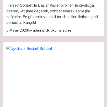
Herşey Sohbet ile Başlar Kişiler birbirleri ile diyaloğa
girerek, iletişime geçerek, sohbet ederek etkileşim
sağlarlar. En güvenilir ve etkili tercih edilen iletişim şekli
sohbettir. Karşılıklı...
6 Mayıs 2026
by admin
2 dk okuma süresi