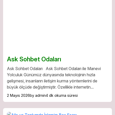
Ask Sohbet Odaları
Ask Sohbet Odaları Ask Sohbet Odaları ile Manevi
Yolculuk Günümüz dünyasında teknolojinin hızla
gelişmesi, insanların iletişim kurma yöntemlerini de
büyük ölçüde değiştirmiştir. Özellikle internetin...
2 Mayıs 2026
by admin
4 dk okuma süresi