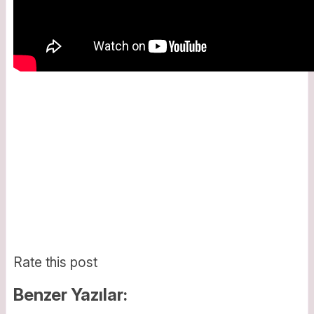
Rate this post
Benzer Yazılar: