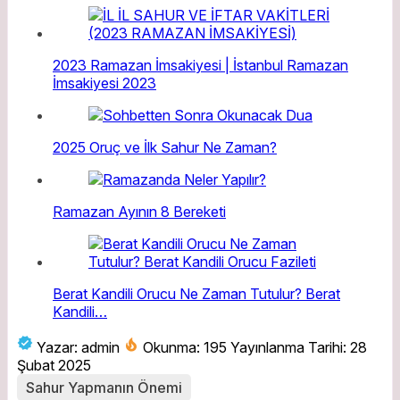
2023 Ramazan İmsakiyesi | İstanbul Ramazan
İmsakiyesi 2023
2025 Oruç ve İlk Sahur Ne Zaman?
Ramazan Ayının 8 Bereketi
Berat Kandili Orucu Ne Zaman Tutulur? Berat
Kandili…
Yazar: admin
Okunma: 195
Yayınlanma Tarihi: 28
Şubat 2025
Sahur Yapmanın Önemi