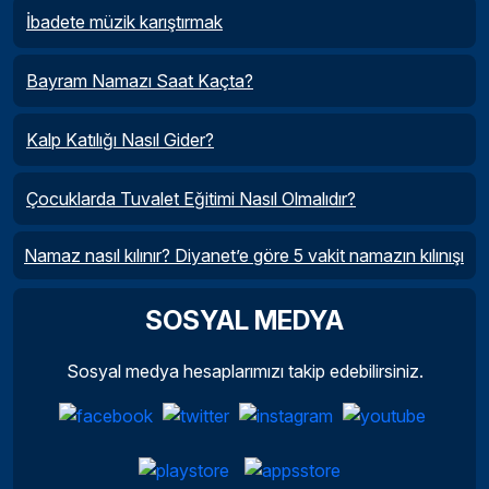
İbadete müzik karıştırmak
Bayram Namazı Saat Kaçta?
Kalp Katılığı Nasıl Gider?
Çocuklarda Tuvalet Eğitimi Nasıl Olmalıdır?
Namaz nasıl kılınır? Diyanet’e göre 5 vakit namazın kılınışı
SOSYAL MEDYA
Sosyal medya hesaplarımızı takip edebilirsiniz.