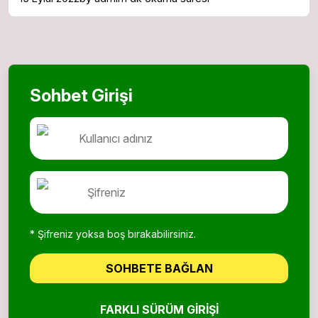
Sohbet Girişi
* Şifreniz yoksa boş bırakabilirsiniz.
SOHBETE BAĞLAN
FARKLI SÜRÜM GIRIŞI