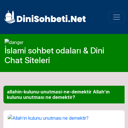
İslami sohbet odaları & Dini
Chat Siteleri
allahin-kulunu-unutmasi-ne-demektir Allah’ın
kulunu unutması ne demektir?