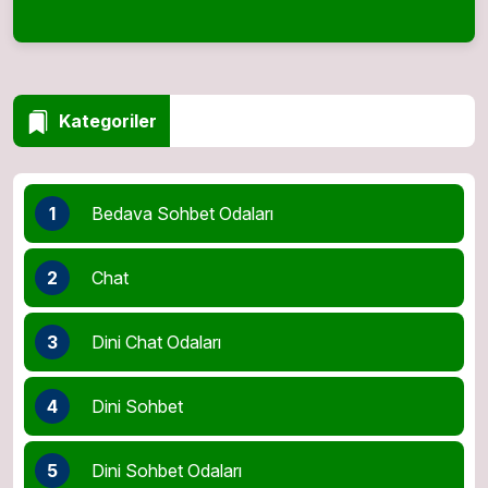
Kategoriler
1
Bedava Sohbet Odaları
2
Chat
3
Dini Chat Odaları
4
Dini Sohbet
5
Dini Sohbet Odaları