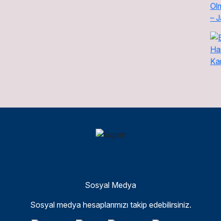
Sosyal Medya
Sosyal medya hesaplarımızı takip edebilirsiniz.