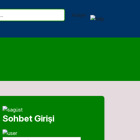
Arayın
Sohbet Girişi