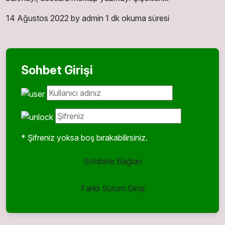
14 Ağustos 2022
by admin
1 dk okuma süresi
Sohbet Girişi
* Şifreniz yoksa boş bırakabilirsiniz.
Sohbete Bağlan
Farklı Sürüm Girişi