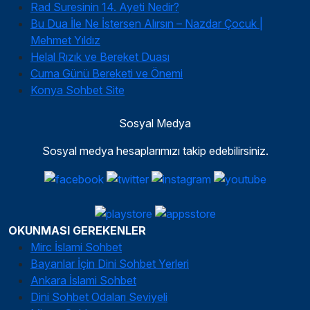
Rad Suresinin 14. Ayeti Nedir?
Bu Dua İle Ne İstersen Alırsın – Nazdar Çocuk |
Mehmet Yıldız
Helal Rızık ve Bereket Duası
Cuma Günü Bereketi ve Önemi
Konya Sohbet Site
Sosyal Medya
Sosyal medya hesaplarımızı takip edebilirsiniz.
OKUNMASI GEREKENLER
Mirc İslami Sohbet
Bayanlar İçin Dini Sohbet Yerleri
Ankara İslami Sohbet
Dini Sohbet Odaları Seviyeli