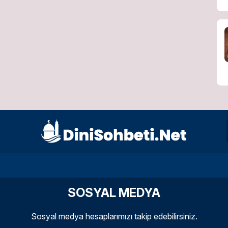
SOSYAL MEDYA
Sosyal medya hesaplarımızı takip edebilirsiniz.