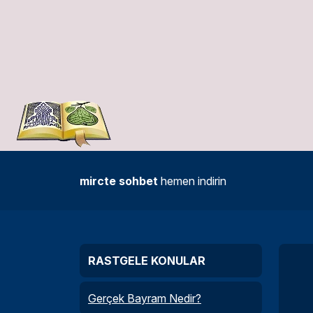
mircte sohbet
hemen indirin
RASTGELE KONULAR
Gerçek Bayram Nedir?