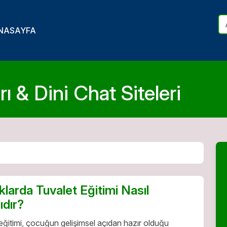
NASAYFA
ı & Dini Chat Siteleri
larda Tuvalet Eğitimi Nasıl
ıdır?
eğitimi, çocuğun gelişimsel açıdan hazır olduğu