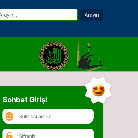
Arayın
Sohbet Girişi