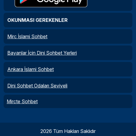
OKUNMASI GEREKENLER
Mirc İslami Sohbet
Bayanlar İçin Dini Sohbet Yerleri
Ankara İslami Sohbet
Dini Sohbet Odaları Seviyeli
Mircte Sohbet
2026 Tüm Hakları Saklıdır