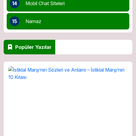
14
Mobil Chat Siteleri
15
Namaz
Popüler Yazılar