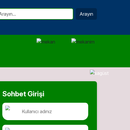
Arayın
Sohbet Girişi