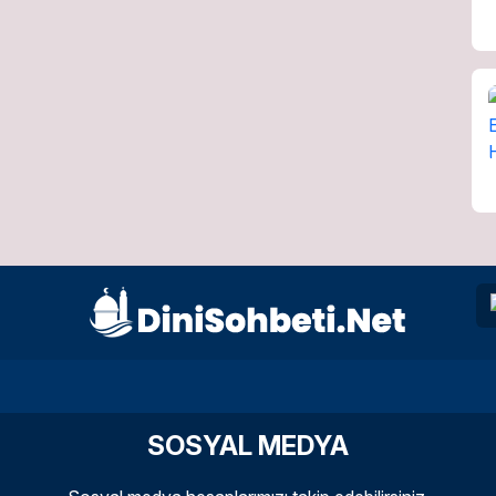
SOSYAL MEDYA