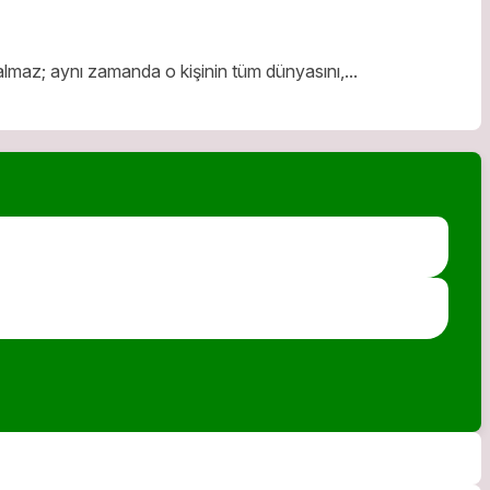
r almaz; aynı zamanda o kişinin tüm dünyasını,...