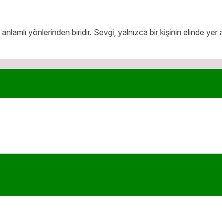
 anlamlı yönlerinden biridir. Sevgi, yalnızca bir kişinin elinde ye