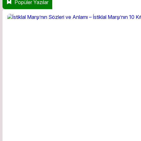
Popüler Yazılar