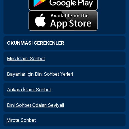
OKUNMASI GEREKENLER
Mirc İslami Sohbet
Bayanlar İçin Dini Sohbet Yerleri
Ankara İslami Sohbet
Dini Sohbet Odaları Seviyeli
Mircte Sohbet