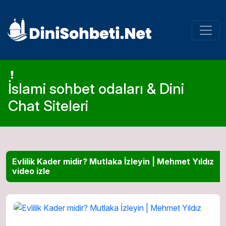
İslami sohbet odaları & Dini
Chat Siteleri
Evlilik Kader midir? Mutlaka İzleyin | Mehmet Yıldız
video izle