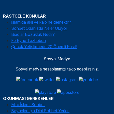
RASTGELE KONULAR
İslam’da akıl ve kalp ne demektir?
Sohbet Odanızda Neler Oluyor
Bipolar Bozukluk Nedir?
Fe Eyne Tezhebun
Çocuk Yetiştirmede 20 Önemli Kural!
Sosyal Medya
Sosyal medya hesaplarımızı takip edebilirsiniz.
OKUNMASI GEREKENLER
Mirc İslami Sohbet
Bayanlar İçin Dini Sohbet Yerleri