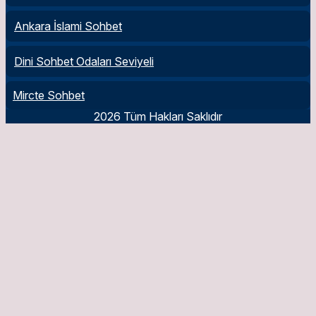
Ankara İslami Sohbet
Dini Sohbet Odaları Seviyeli
Mircte Sohbet
2026 Tüm Hakları Saklıdır