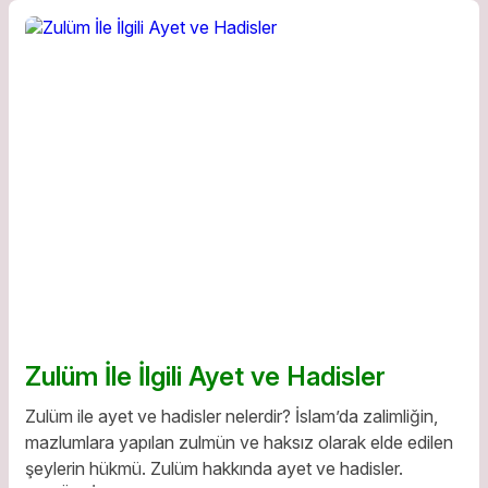
Zulüm İle İlgili Ayet ve Hadisler
Zulüm ile ayet ve hadisler nelerdir? İslam’da zalimliğin,
mazlumlara yapılan zulmün ve haksız olarak elde edilen
şeylerin hükmü. Zulüm hakkında ayet ve hadisler.