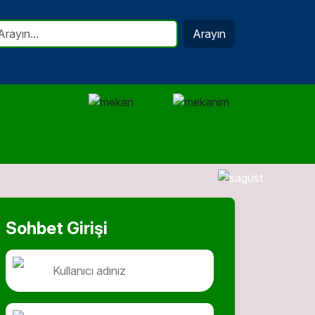
Arayın
Sohbet Girişi