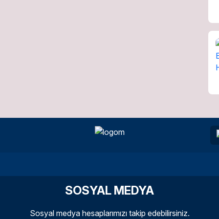
SOSYAL MEDYA
Sosyal medya hesaplarımızı takip edebilirsiniz.