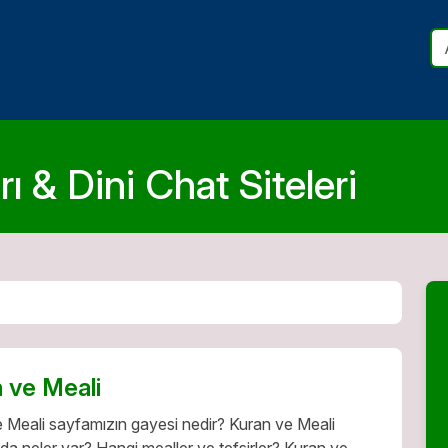
ı & Dini Chat Siteleri
 ve Meali
 Meali sayfamızın gayesi nedir? Kuran ve Meali