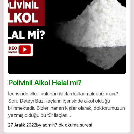
Polivinil Alkol Helal mi?
İçerisinde alkol bulunan ilaçları kullanmak caiz midir?
Soru Detayı Bazı ilaçların içerisinde alkol olduğu
bilinmektedir. Bizler inanan kişiler olarak, doktorumuzun
yazmış olduğu bu tür ilaçları...
27 Aralık 2022
by admin
7 dk okuma süresi