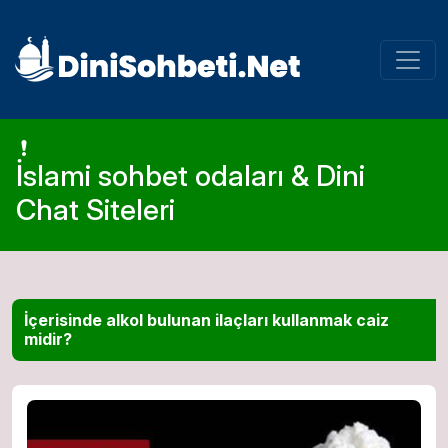
İslami sohbet odaları & Dini
Chat Siteleri
İçerisinde alkol bulunan ilaçları kullanmak caiz
midir?