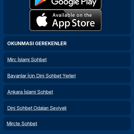
OKUNMASI GEREKENLER
Mirc İslami Sohbet
Bayanlar İçin Dini Sohbet Yerleri
Ankara İslami Sohbet
Dini Sohbet Odaları Seviyeli
Mircte Sohbet