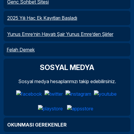
Genc Sohbet Sitesi
2025 Yılı Hac Ek Kayıtları Başladı
Yunus Emre’nin Hayatı Şair Yunus Emre’den Şiirler
Felah Demek
SOSYAL MEDYA
Sosyal medya hesaplarımızı takip edebilirsiniz.
OKUNMASI GEREKENLER