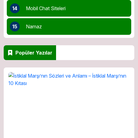
14
Mobil Chat Siteleri
15
Namaz
Popüler Yazılar