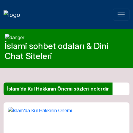
İslami sohbet odaları & Dini
Chat Siteleri
İslam’da Kul Hakkının Önemi sözleri nelerdir