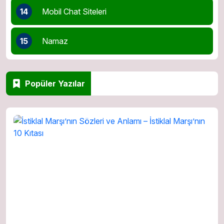
14
Mobil Chat Siteleri
15
Namaz
Popüler Yazılar