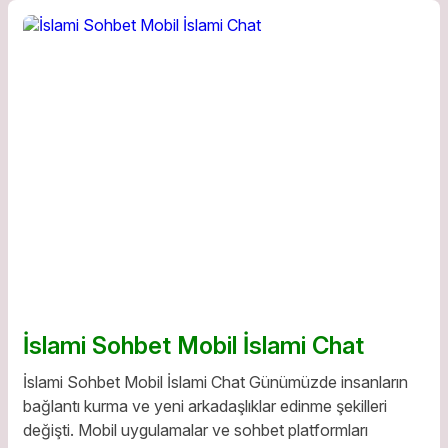
İslami Sohbet Mobil İslami Chat
İslami Sohbet Mobil İslami Chat Günümüzde insanların
bağlantı kurma ve yeni arkadaşlıklar edinme şekilleri
değişti. Mobil uygulamalar ve sohbet platformları