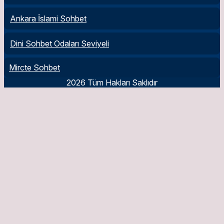
Ankara İslami Sohbet
Dini Sohbet Odaları Seviyeli
Mircte Sohbet
2026 Tüm Hakları Saklıdır