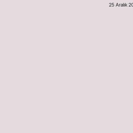
25 Aralık 