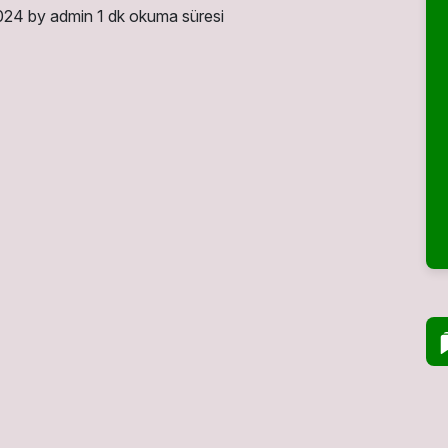
2024
by admin
1 dk okuma süresi