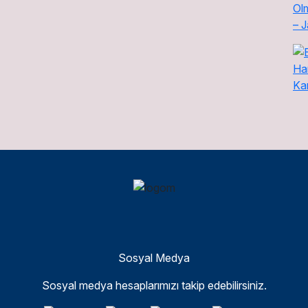
Sosyal Medya
Sosyal medya hesaplarımızı takip edebilirsiniz.