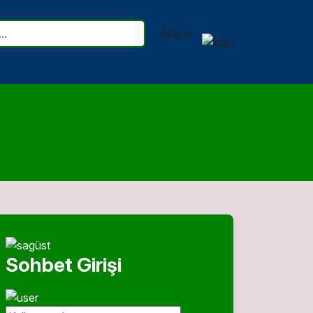
Arayın
Sohbet Girişi