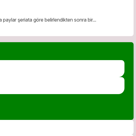
 paylar şeriata göre belirlendikten sonra bir...