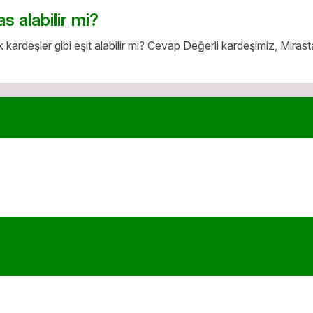
s alabilir mi?
kardeşler gibi eşit alabilir mi? Cevap Değerli kardeşimiz, Mirasta