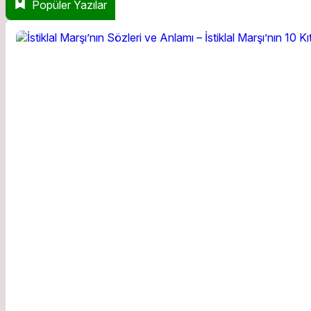
Popüler Yazılar