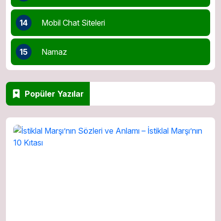
14
Mobil Chat Siteleri
15
Namaz
Popüler Yazılar