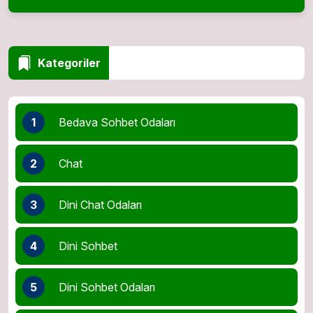
Kategoriler
1
Bedava Sohbet Odaları
2
Chat
3
Dini Chat Odaları
4
Dini Sohbet
5
Dini Sohbet Odaları