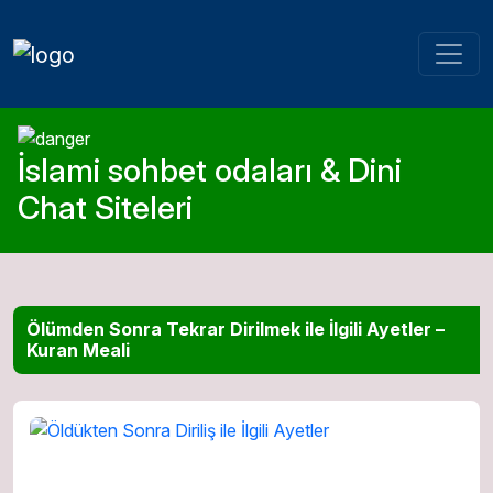
İslami sohbet odaları & Dini
Chat Siteleri
Ölümden Sonra Tekrar Dirilmek ile İlgili Ayetler –
Kuran Meali