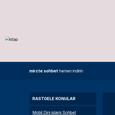
mircte sohbet
hemen indirin
RASTGELE KONULAR
Mobil Dini islami Sohbet