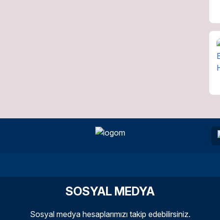
SOSYAL MEDYA
Sosyal medya hesaplarımızı takip edebilirsiniz.