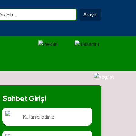
Arayın
Sohbet Girişi