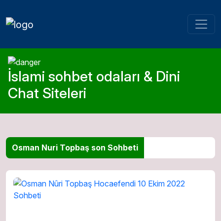
İslami sohbet odaları & Dini
Chat Siteleri
Osman Nuri Topbaş son Sohbeti