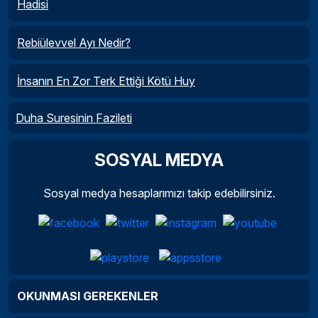
Hadisi
Rebiülevvel Ayı Nedir?
İnsanın En Zor Terk Ettiği Kötü Huy
Duha Suresinin Fazileti
SOSYAL MEDYA
Sosyal medya hesaplarımızı takip edebilirsiniz.
OKUNMASI GEREKENLER