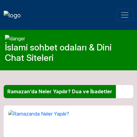
İslami sohbet odaları & Dini
Chat Siteleri
Ramazan’da Neler Yapılır? Dua ve İbadetler