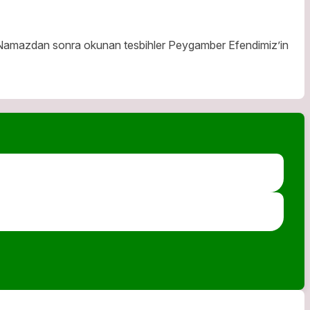
 Namazdan sonra okunan tesbihler Peygamber Efendimiz’in