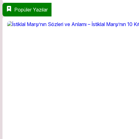
Popüler Yazılar