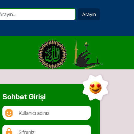
Arayın
Sohbet Girişi