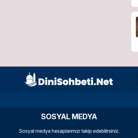
SOSYAL MEDYA
Sosyal medya hesaplarımızı takip edebilirsiniz.