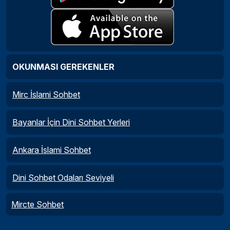
OKUNMASI GEREKENLER
Mirc İslami Sohbet
Bayanlar İçin Dini Sohbet Yerleri
Ankara İslami Sohbet
Dini Sohbet Odaları Seviyeli
Mircte Sohbet