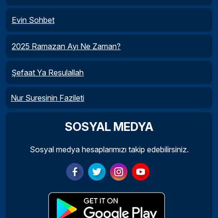
Evin Sohbet
2025 Ramazan Ayı Ne Zaman?
Şefaat Ya Resulallah
Nur Suresinin Fazileti
SOSYAL MEDYA
Sosyal medya hesaplarımızı takip edebilirsiniz.