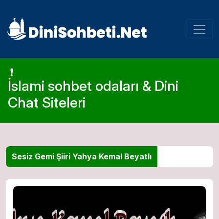
İslami sohbet odaları & Dini
Chat Siteleri
Sesiz Gemi Şiiri Yahya Kemal Beyatlı