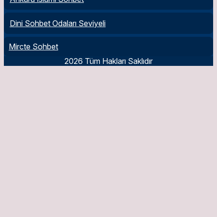
Dini Sohbet Odaları Seviyeli
Mircte Sohbet
2026 Tüm Hakları Saklıdır