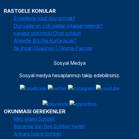
RASTGELE KONULAR
Engellilere nasıl davranmalı?
Dünyada en çok satılan kitaplar nelerdir?
parasız görüntülü Chat sohbet
Ahirette Bizi Ne Kurtaracak?
Bir İnsan Düşünün | Okuma Parçası
Sosyal Medya
Sosyal medya hesaplarımızı takip edebilirsiniz.
OKUNMASI GEREKENLER
Mirc İslami Sohbet
Bayanlar İçin Dini Sohbet Yerleri
Ankara İslami Sohbet