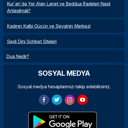
Kur`an`da Yer Alan Lanet ve Beddua İfadeleri Nasıl
Anlaşılmalı?
Kadının Kalbi Gücün ve Sevginin Merkezi
Sesli Dini Sohbet Siteleri
Dua Nedir?
SOSYAL MEDYA
Sosyal medya hesaplarımızı takip edebilirsiniz.