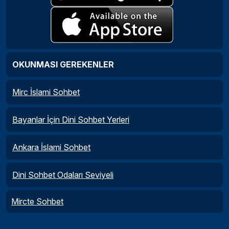
OKUNMASI GEREKENLER
Mirc İslami Sohbet
Bayanlar İçin Dini Sohbet Yerleri
Ankara İslami Sohbet
Dini Sohbet Odaları Seviyeli
Mircte Sohbet