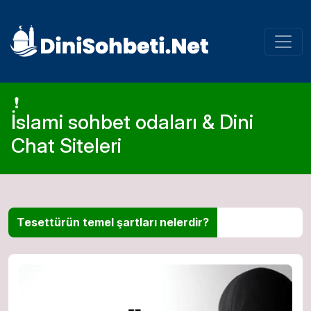
İslami sohbet odaları & Dini
Chat Siteleri
Tesettürün temel şartları nelerdir?