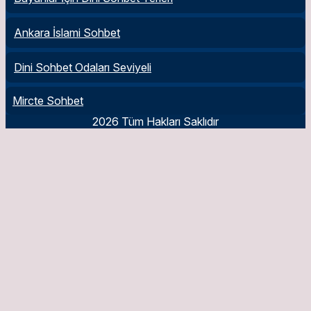
Ankara İslami Sohbet
Dini Sohbet Odaları Seviyeli
Mircte Sohbet
2026 Tüm Hakları Saklıdır