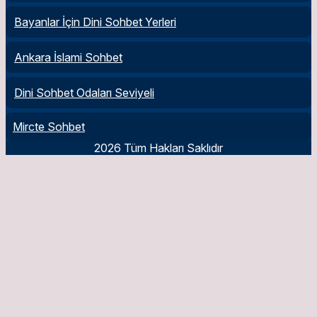
Bayanlar İçin Dini Sohbet Yerleri
Ankara İslami Sohbet
Dini Sohbet Odaları Seviyeli
Mircte Sohbet
2026 Tüm Hakları Saklıdır