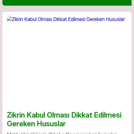
Zikrin Kabul Olması Dikkat Edilmesi
Gereken Hususlar