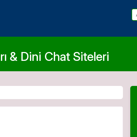
ı & Dini Chat Siteleri