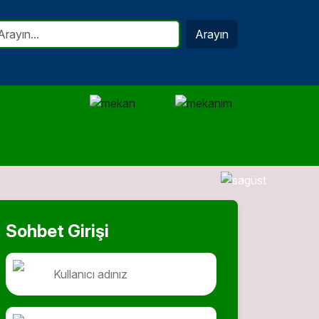
Arayın
Sohbet Girişi