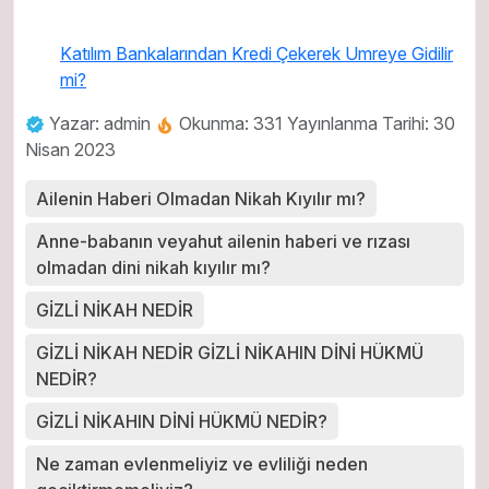
Katılım Bankalarından Kredi Çekerek Umreye Gidilir
mi?
Yazar: admin
Okunma: 331
Yayınlanma Tarihi: 30
Nisan 2023
Ailenin Haberi Olmadan Nikah Kıyılır mı?
Anne-babanın veyahut ailenin haberi ve rızası
olmadan dini nikah kıyılır mı?
GİZLİ NİKAH NEDİR
GİZLİ NİKAH NEDİR GİZLİ NİKAHIN DİNİ HÜKMÜ
NEDİR?
GİZLİ NİKAHIN DİNİ HÜKMÜ NEDİR?
Ne zaman evlenmeliyiz ve evliliği neden