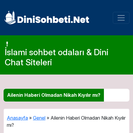
İslami sohbet odaları & Dini
Chat Siteleri
Ailenin Haberi Olmadan Nikah Kıyılır mı?
Anasayfa
»
Genel
»
Ailenin Haberi Olmadan Nikah Kıyılır
mı?