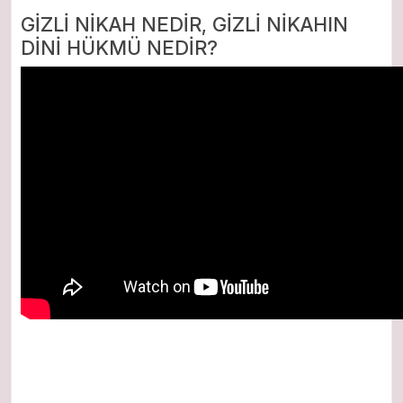
GİZLİ NİKAH NEDİR, GİZLİ NİKAHIN
DİNİ HÜKMÜ NEDİR?