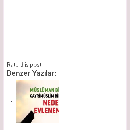
Rate this post
Benzer Yazılar: