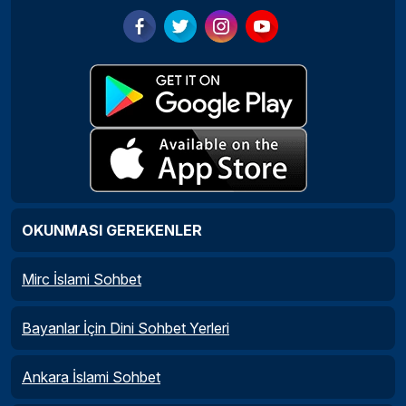
OKUNMASI GEREKENLER
Mirc İslami Sohbet
Bayanlar İçin Dini Sohbet Yerleri
Ankara İslami Sohbet