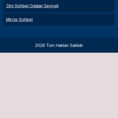
Dini Sohbet Odaları Seviyeli
Mircte Sohbet
2026 Tüm Hakları Saklıdır