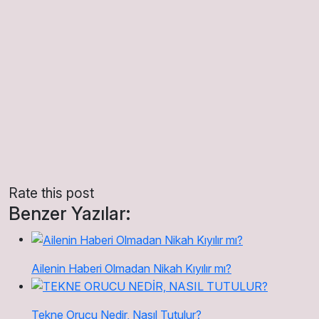
Rate this post
Benzer Yazılar:
Ailenin Haberi Olmadan Nikah Kıyılır mı?
Tekne Orucu Nedir, Nasıl Tutulur?