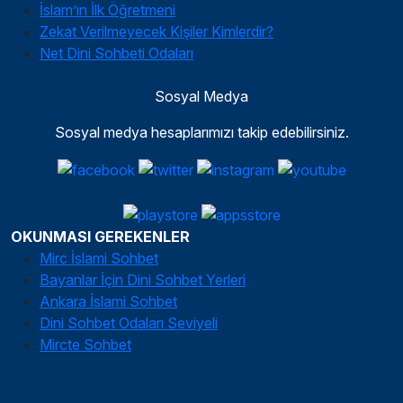
İslam’ın İlk Öğretmeni
Zekat Verilmeyecek Kişiler Kimlerdir?
Net Dini Sohbeti Odaları
Sosyal Medya
Sosyal medya hesaplarımızı takip edebilirsiniz.
OKUNMASI GEREKENLER
Mirc İslami Sohbet
Bayanlar İçin Dini Sohbet Yerleri
Ankara İslami Sohbet
Dini Sohbet Odaları Seviyeli
Mircte Sohbet