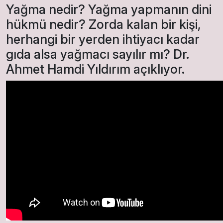
Yağma nedir? Yağma yapmanın dini
hükmü nedir? Zorda kalan bir kişi,
herhangi bir yerden ihtiyacı kadar
gıda alsa yağmacı sayılır mı? Dr.
Ahmet Hamdi Yıldırım açıklıyor.