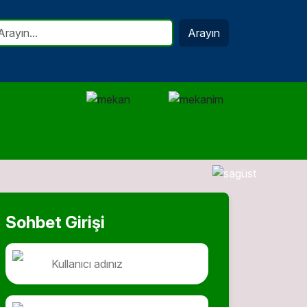
Arayın
Sohbet Girişi